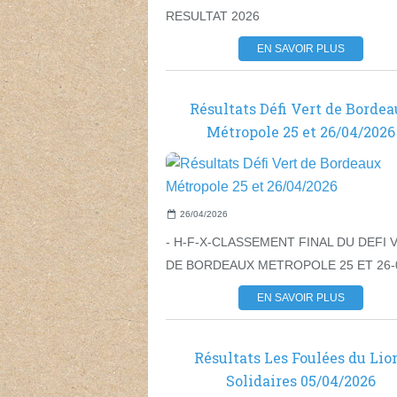
RESULTAT 2026
EN SAVOIR PLUS
Résultats Défi Vert de Borde
Métropole 25 et 26/04/2026
26/04/2026
- H-F-X-CLASSEMENT FINAL DU DEFI 
DE BORDEAUX METROPOLE 25 ET 26-0
EN SAVOIR PLUS
Résultats Les Foulées du Lio
Solidaires 05/04/2026