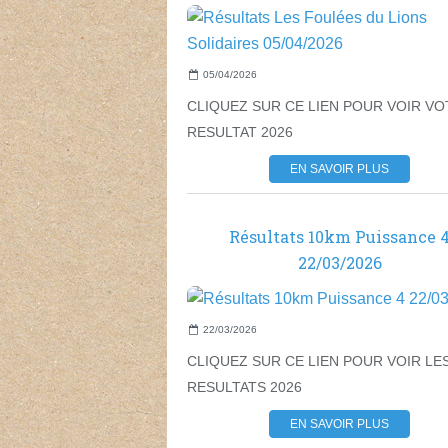
05/04/2026
CLIQUEZ SUR CE LIEN POUR VOIR V
RESULTAT 2026
EN SAVOIR PLUS
Résultats 10km Puissance 
22/03/2026
22/03/2026
CLIQUEZ SUR CE LIEN POUR VOIR LE
RESULTATS 2026
EN SAVOIR PLUS