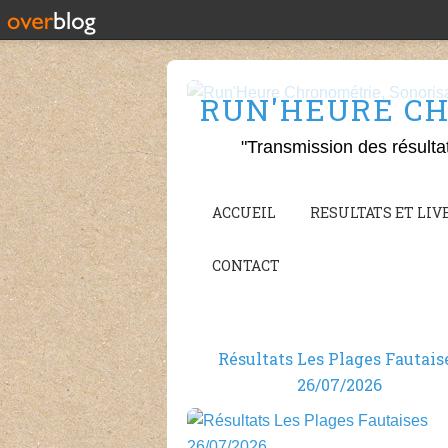
RUN'HEURE CH
"Transmission des résulta
ACCUEIL
RESULTATS ET LIVE
CONTACT
Résultats Les Plages Fautais
26/07/2026