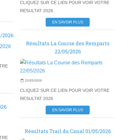
CLIQUEZ SUR CE LIEN POUR VOIR VOTRE
RESULTAT 2026
EN SAVOIR PLUS
5/2026
Résultats La Course des Remparts
22/05/2026
OTRE
22/05/2026
CLIQUEZ SUR CE LIEN POUR VOIR VOTRE
RESULTAT 2026
026
EN SAVOIR PLUS
Résultats Trail du Canal 01/05/2026
OTRE