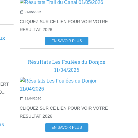
01/05/2026
CLIQUEZ SUR CE LIEN POUR VOIR VOTRE
RESULTAT 2026
aux
EN SAVOIR PLUS
Résultats Les Foulées du Donjon
11/04/2026
VERT
...
11/04/2026
CLIQUEZ SUR CE LIEN POUR VOIR VOTRE
RESULTAT 2026
ns
EN SAVOIR PLUS