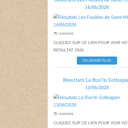
14/06/2026
14/06/2026
CLIQUEZ SUR CE LIEN POUR VOIR V
RESULTAT 2026
EN SAVOIR PLUS
Résultats La Run'In Sothog
13/06/2026
13/06/2026
CLIQUEZ SUR CE LIEN POUR VOIR V