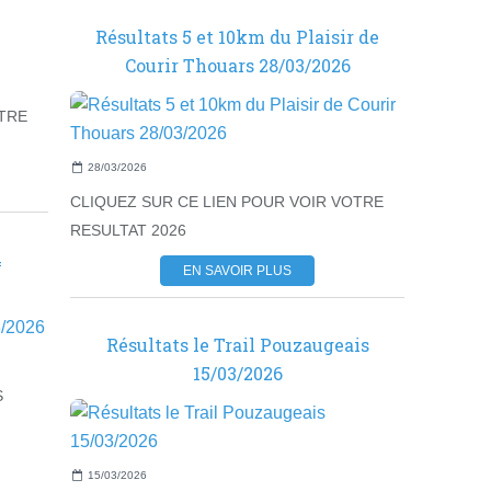
Résultats 5 et 10km du Plaisir de
Courir Thouars 28/03/2026
OTRE
28/03/2026
CLIQUEZ SUR CE LIEN POUR VOIR VOTRE
RESULTAT 2026
4
EN SAVOIR PLUS
Résultats le Trail Pouzaugeais
15/03/2026
S
15/03/2026