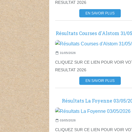
RESULTAT 2026
EN SAVOIR PLUS
Résultats Courses d'Alstom 31/0
31/05/2026
CLIQUEZ SUR CE LIEN POUR VOIR V
RESULTAT 2026
EN SAVOIR PLUS
Résultats La Foyenne 03/05/2
03/05/2026
CLIQUEZ SUR CE LIEN POUR VOIR V