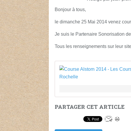
Bonjour à tous,
le dimanche 25 Mai 2014 venez couri
Je suis le Partenaire Sonorisation d
Tous les renseignements sur leur sit
PARTAGER CET ARTICLE