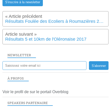
S'inscrire à la newsletter
Résultats Foulée des Ecoliers à Roumazières 2017
Résultats 5 et 10km de l'Oléronaise 2017
NEWSLETTER
À PROPOS
Voir le profil de
sur le portail Overblog
SPEAKERS PARTENAIRE