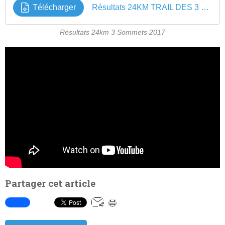
Télécharger
Résultats 24KM TRAIL DES 3 SOMMETS 2017
Résultats 24km 3 Sommets 2017
Partager cet article