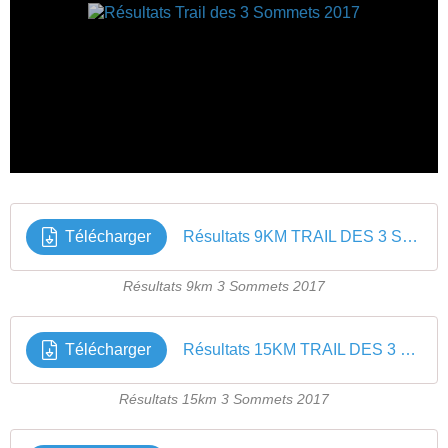
Télécharger
Résultats 9KM TRAIL DES 3 SOMMETS 2017
Résultats 9km 3 Sommets 2017
Télécharger
Résultats 15KM TRAIL DES 3 SOMMETS 2017
Résultats 15km 3 Sommets 2017