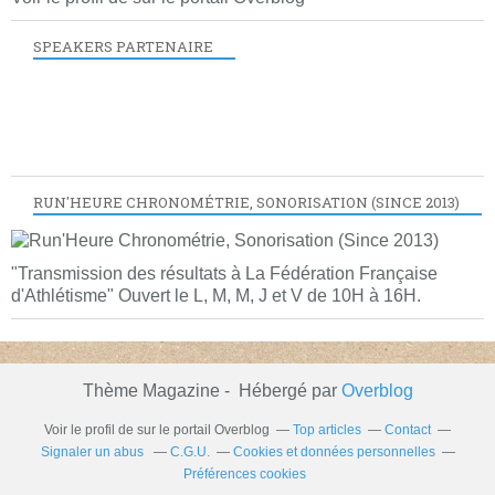
SPEAKERS PARTENAIRE
RUN'HEURE CHRONOMÉTRIE, SONORISATION (SINCE 2013)
"Transmission des résultats à La Fédération Française
d'Athlétisme" Ouvert le L, M, M, J et V de 10H à 16H.
Thème Magazine - Hébergé par
Overblog
Voir le profil de
sur le portail Overblog
Top articles
Contact
Signaler un abus
C.G.U.
Cookies et données personnelles
Préférences cookies