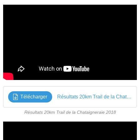
Télécharger
Résultats 20km Trail de la Chataigneraie 2018
Résultats 20km Trail de la Chataigneraie 2018