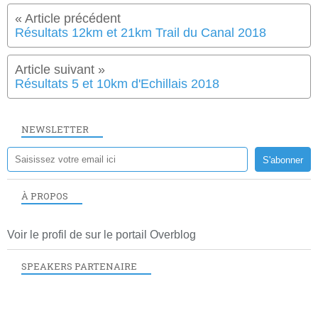
Résultats 12km et 21km Trail du Canal 2018
Résultats 5 et 10km d'Echillais 2018
NEWSLETTER
À PROPOS
Voir le profil de
sur le portail Overblog
SPEAKERS PARTENAIRE