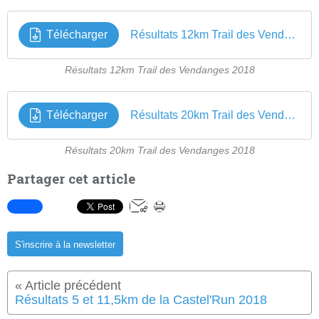
Télécharger
Résultats 12km Trail des Vendanges 2018
Résultats 12km Trail des Vendanges 2018
Télécharger
Résultats 20km Trail des Vendanges 2018
Résultats 20km Trail des Vendanges 2018
Partager cet article
S'inscrire à la newsletter
Résultats 5 et 11,5km de la Castel'Run 2018