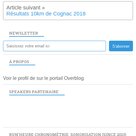
Résultats 10km de Cognac 2018
NEWSLETTER
À PROPOS
Voir le profil de
sur le portail Overblog
SPEAKERS PARTENAIRE
RUN'HEURE CHRONOMÉTRIE, SONORISATION (SINCE 2013)