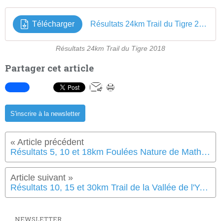
Télécharger
Résultats 24km Trail du Tigre 2018
Résultats 24km Trail du Tigre 2018
Partager cet article
S'inscrire à la newsletter
Résultats 5, 10 et 18km Foulées Nature de Matha 2018
Résultats 10, 15 et 30km Trail de la Vallée de l'Yon 2018
NEWSLETTER