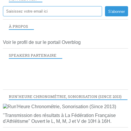
À PROPOS
Voir le profil de
sur le portail Overblog
SPEAKERS PARTENAIRE
RUN'HEURE CHRONOMÉTRIE, SONORISATION (SINCE 2013)
"Transmission des résultats à La Fédération Française
d'Athlétisme" Ouvert le L, M, M, J et V de 10H à 16H.