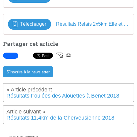
Télécharger
Résultats Relais 2x5km Elle et Lui La Meilleraie 2018
Partager cet article
S'inscrire à la newsletter
Résultats Foulées des Alouettes à Benet 2018
Résultats 11,4km de la Cherveusienne 2018