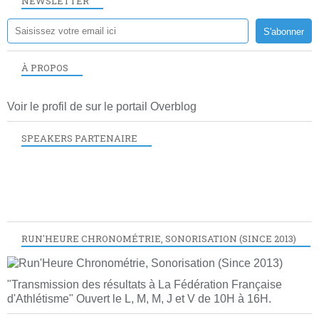
NEWSLETTER
À PROPOS
Voir le profil de
sur le portail Overblog
SPEAKERS PARTENAIRE
RUN'HEURE CHRONOMÉTRIE, SONORISATION (SINCE 2013)
"Transmission des résultats à La Fédération Française
d'Athlétisme" Ouvert le L, M, M, J et V de 10H à 16H.