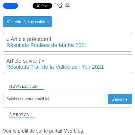
S'inscrire à la newsletter
Résultats Foulées de Matha 2021
Résultats Trail de la Vallée de l'Yon 2021
NEWSLETTER
À PROPOS
Voir le profil de
sur le portail Overblog