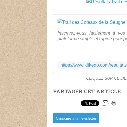
Inscrivez-vous facilement à vos 
plateforme simple et rapide pour pa
CLIQUEZ SUR CE LI
PARTAGER CET ARTICLE
S'inscrire à la newsletter