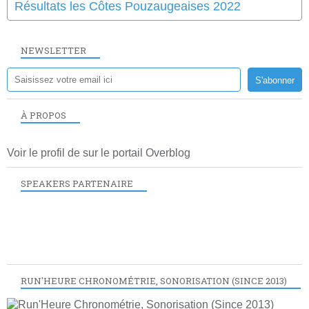
Résultats les Côtes Pouzaugeaises 2022
NEWSLETTER
À PROPOS
Voir le profil de
sur le portail Overblog
SPEAKERS PARTENAIRE
RUN'HEURE CHRONOMÉTRIE, SONORISATION (SINCE 2013)