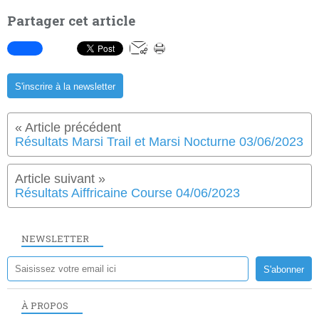
Partager cet article
S'inscrire à la newsletter
Résultats Marsi Trail et Marsi Nocturne 03/06/2023
Résultats Aiffricaine Course 04/06/2023
NEWSLETTER
À PROPOS