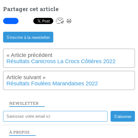
Partager cet article
S'inscrire à la newsletter
Résultats Canicross La Crocs Côtières 2022
Résultats Foulées Marandaises 2022
NEWSLETTER
À PROPOS