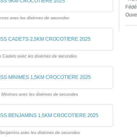
SS 5KM CROCOTIERE 2025
Fédér
Ouver
cross avec les dixèmes de secondes
SS CADETS 2,5KM CROCOTIERE 2025
s Cadets avec les dixèmes de secondes
SS MINIMES 1,5KM CROCOTIERE 2025
s Minimes avec les dixèmes de secondes
SS BENJAMINS 1,5KM CROCOTIERE 2025
 Benjamins avec les dixèmes de secondes