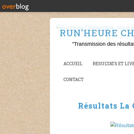
RUN'HEURE CH
"Transmission des résulta
ACCUEIL
RESULTATS ET LIVE
CONTACT
Résultats La 