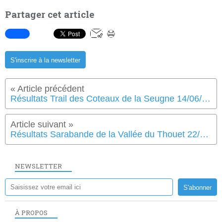
Partager cet article
S'inscrire à la newsletter
Résultats Trail des Coteaux de la Seugne 14/06/2025
Résultats Sarabande de la Vallée du Thouet 22/06/2025
NEWSLETTER
À PROPOS