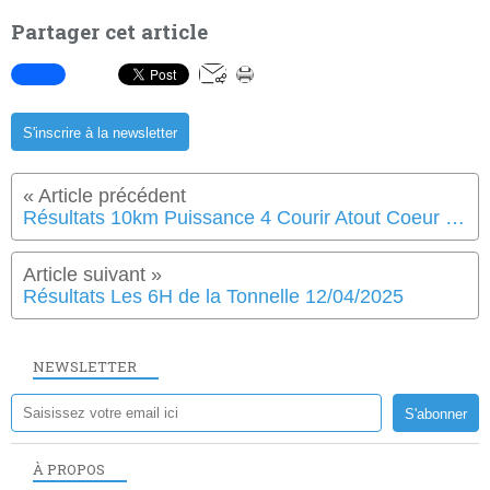
Partager cet article
S'inscrire à la newsletter
Résultats 10km Puissance 4 Courir Atout Coeur le 30/03/2025
Résultats Les 6H de la Tonnelle 12/04/2025
NEWSLETTER
À PROPOS