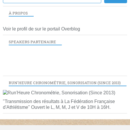
À PROPOS
Voir le profil de
sur le portail Overblog
SPEAKERS PARTENAIRE
RUN'HEURE CHRONOMÉTRIE, SONORISATION (SINCE 2013)
"Transmission des résultats à La Fédération Française
d'Athlétisme" Ouvert le L, M, M, J et V de 10H à 16H.