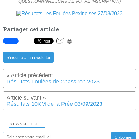
QUESTIONNAIRE LORS DE VOTRE INSCRIPTION)
Partager cet article
S'inscrire à la newsletter
Résultats Foulées de Chassiron 2023
Résultats 10KM de la Prée 03/09/2023
NEWSLETTER