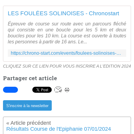
LES FOULÉES SOLINOISES - Chronostart
Épreuve de course sur route avec un parcours fléché
qui consiste en une boucle pour les 5 km et deux
boucles pour les 10 km. La course est ouverte à toutes
les personnes à partir de 16 ans. Le...
https://chrono-start.com/events/foulees-solinoises-503-944/
CLIQUEZ SUR CE LIEN POUR VOUS INSCRIRE A L'EDITION 2024
Partager cet article
S'inscrire à la newsletter
Résultats Course de l'Epiphanie 07/01/2024