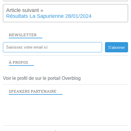
Résultats La Sapurienne 28/01/2024
NEWSLETTER
À PROPOS
Voir le profil de
sur le portail Overblog
SPEAKERS PARTENAIRE