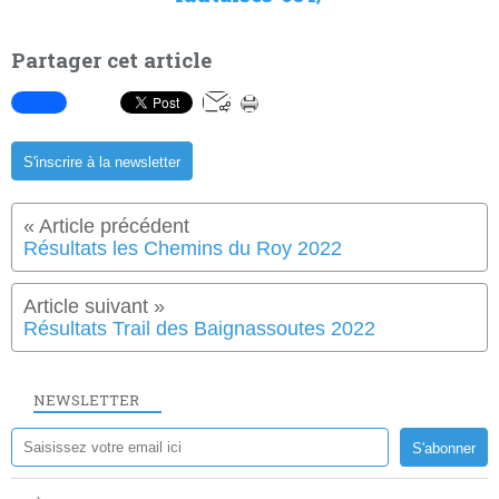
Partager cet article
S'inscrire à la newsletter
Résultats les Chemins du Roy 2022
Résultats Trail des Baignassoutes 2022
NEWSLETTER