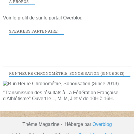
À PROPOS
Voir le profil de
sur le portail Overblog
SPEAKERS PARTENAIRE
RUN'HEURE CHRONOMÉTRIE, SONORISATION (SINCE 2013)
"Transmission des résultats à La Fédération Française
d'Athlétisme" Ouvert le L, M, M, J et V de 10H à 16H.
Thème Magazine - Hébergé par
Overblog