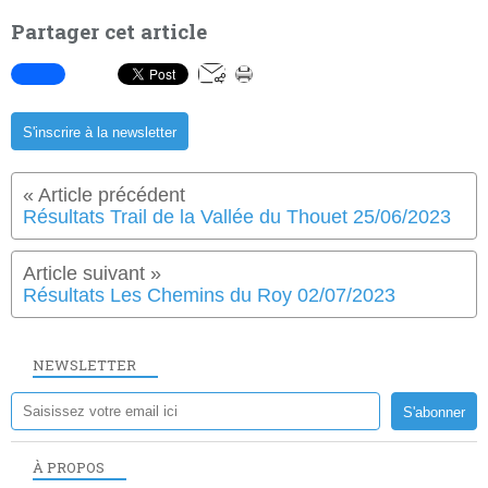
Partager cet article
S'inscrire à la newsletter
Résultats Trail de la Vallée du Thouet 25/06/2023
Résultats Les Chemins du Roy 02/07/2023
NEWSLETTER
À PROPOS