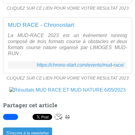
CLIQUEZ SUR CE LIEN POUR VOIRE VOTRE RESULTAT 2023
MUD RACE - Chronostart
La MUD-RACE 2023 est un évènement running
composé de trois formats course à obstacles et deux
formats course nature organisé par LIMOGES MUD-
RUN .
https://chrono-start.com/events/mud-race/
CLIQUEZ SUR CE LIEN POUR VOIRE VOTRE RESULTAT 2023
Partager cet article
S'inscrire à la newsletter