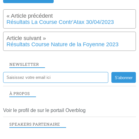
Résultats La Course Contr'Atax 30/04/2023
Résultats Course Nature de la Foyenne 2023
NEWSLETTER
À PROPOS
Voir le profil de
sur le portail Overblog
SPEAKERS PARTENAIRE