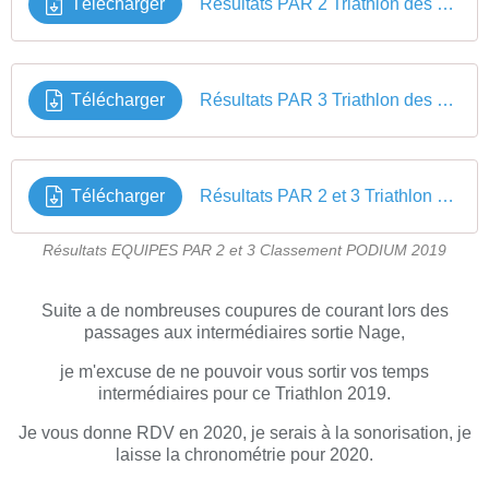
Télécharger
Résultats PAR 2 Triathlon des 3 Fontaines 2019
Télécharger
Résultats PAR 3 Triathlon des 3 Fontaines 2019
Télécharger
Résultats PAR 2 et 3 Triathlon des 3 Fontaines 2019
Résultats EQUIPES PAR 2 et 3 Classement PODIUM 2019
Suite a de nombreuses coupures de courant lors des
passages aux intermédiaires sortie Nage,
je m'excuse de ne pouvoir vous sortir vos temps
intermédiaires pour ce Triathlon 2019.
Je vous donne RDV en 2020, je serais à la sonorisation, je
laisse la chronométrie pour 2020.