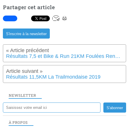
Partager cet article
S'inscrire à la newsletter
Résultats 7,5 et Bike & Run 21KM Foulées René Caillé 2019
Résultats 11,5KM La Trailmondaise 2019
NEWSLETTER
À PROPOS