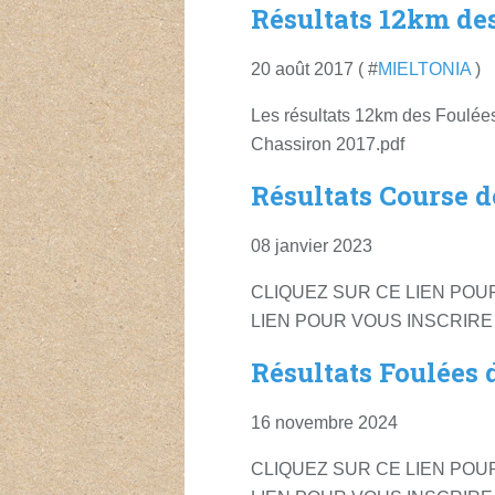
Résultats 12km de
20 août 2017 ( #
MIELTONIA
)
Les résultats 12km des Foulée
Chassiron 2017.pdf
Résultats Course 
08 janvier 2023
CLIQUEZ SUR CE LIEN POU
LIEN POUR VOUS INSCRIRE A
Résultats Foulées 
16 novembre 2024
CLIQUEZ SUR CE LIEN POU