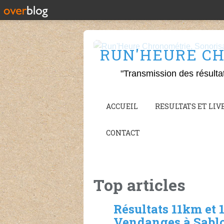
RUN'HEURE CH
"Transmission des résulta
ACCUEIL
RESULTATS ET LIVE
CONTACT
Top articles
Résultats 11km et
Vendanges à Sabl