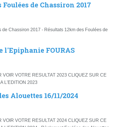
s Foulées de Chassiron 2017
s de Chassiron 2017 - Résultats 12km des Foulées de
de l'Epiphanie FOURAS
R VOIR VOTRE RESULTAT 2023 CLIQUEZ SUR CE
 L'EDITION 2023
des Alouettes 16/11/2024
R VOIR VOTRE RESULTAT 2024 CLIQUEZ SUR CE