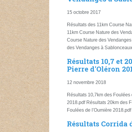
15 octobre 2017
Résultats des 11km Course Na
11km Course Nature des Venda
Course Nature des Vendanges 
des Vendanges à Sablonceaux.
Résultats 10,7 et 
Pierre d'Oléron 20
12 novembre 2018
Résultats 10,7km des Foulées 
2018.pdf Résultats 20km des F
Foulées de l'Oumière 2018.pdf
Résultats Corrida