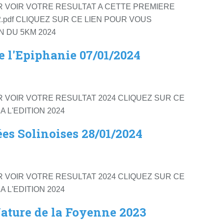
R VOIR VOTRE RESULTAT A CETTE PREMIERE
I-V2.pdf CLIQUEZ SUR CE LIEN POUR VOUS
N DU 5KM 2024
e l'Epiphanie 07/01/2024
R VOIR VOTRE RESULTAT 2024 CLIQUEZ SUR CE
 L'EDITION 2024
ées Solinoises 28/01/2024
R VOIR VOTRE RESULTAT 2024 CLIQUEZ SUR CE
 L'EDITION 2024
Nature de la Foyenne 2023