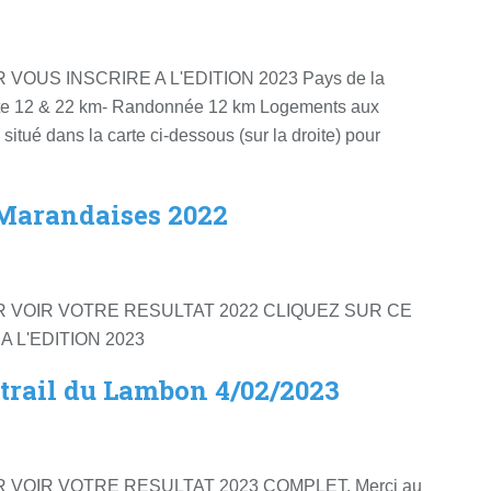
VOUS INSCRIRE A L'EDITION 2023 Pays de la
erte 12 & 22 km- Randonnée 12 km Logements aux
situé dans la carte ci-dessous (sur la droite) pour
 Marandaises 2022
R VOIR VOTRE RESULTAT 2022 CLIQUEZ SUR CE
 L'EDITION 2023
utrail du Lambon 4/02/2023
 VOIR VOTRE RESULTAT 2023 COMPLET, Merci au