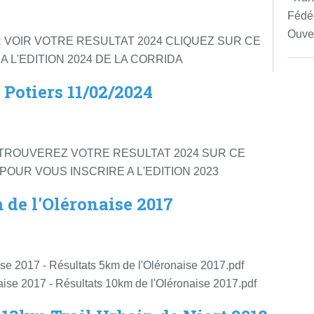
Fédér
Ouver
 VOIR VOTRE RESULTAT 2024 CLIQUEZ SUR CE
A L'EDITION 2024 DE LA CORRIDA
 Potiers 11/02/2024
TROUVEREZ VOTRE RESULTAT 2024 SUR CE
 POUR VOUS INSCRIRE A L'EDITION 2023
m de l'Oléronaise 2017
se 2017 - Résultats 5km de l'Oléronaise 2017.pdf
ise 2017 - Résultats 10km de l'Oléronaise 2017.pdf