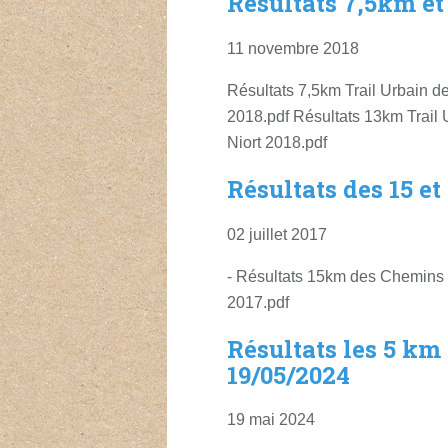
Résultats 7,5km et
11 novembre 2018
Résultats 7,5km Trail Urbain de
2018.pdf Résultats 13km Trail 
Niort 2018.pdf
Résultats des 15 
02 juillet 2017
- Résultats 15km des Chemins
2017.pdf
Résultats les 5 km
19/05/2024
19 mai 2024