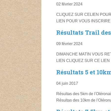
02 février 2024
CLIQUEZ SUR CELIEN POUR
LIEN POUR VOUS INSCRIRE 
Résultats Trail des
09 février 2024
DIMANCHE MATIN VOUS RE
LIEN CLIQUEZ SUR CE LIEN
Résultats 5 et 10k
04 juin 2017
Résultas des 5km de l'Oléronai
Résultas des 10km de l'Olérona