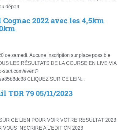
au départ
d Cognac 2022 avec les 4,5km
10km
ce samedi. Aucune inscription sur place possible
TOUS LES RÉSULTATS DE LA COURSE EN LIVE VIA
no-start.com/event?
eea85b8dc38 CLIQUEZ SUR CE LEIN...
il TDR 79 05/11/2023
SUR CE LIEN POUR VOIR VOTRE RESULTAT 2023
 VOUS INSCRIRE A L'EDITION 2023