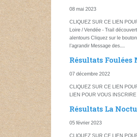
08 mai 2023
CLIQUEZ SUR CE LIEN POUR 
Loire / Vendée - Trail découv
alentours Cliquez sur le bouton 
l'agrandir Message des....
Résultats Foulées
07 décembre 2022
CLIQUEZ SUR CE LIEN POU
LIEN POUR VOUS INSCRIRE A
Résultats La Noct
05 février 2023
CLIQUEZ SUR CE LIEN POUR